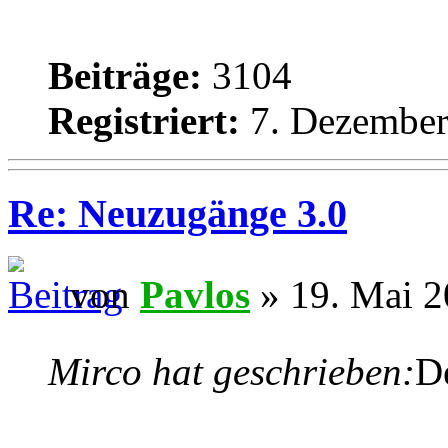
Beiträge:
3104
Registriert:
7. Dezember
Re: Neuzugänge 3.0
von
Pavlos
» 19. Mai 2
Mirco hat geschrieben:
D