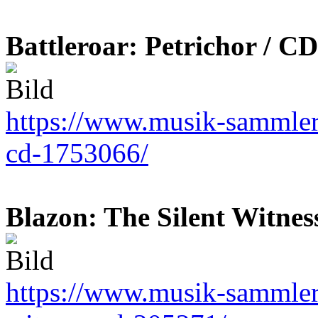
Battleroar: Petrichor / CD
https://www.musik-sammler.d
cd-1753066/
Blazon: The Silent Witnes
https://www.musik-sammler.d