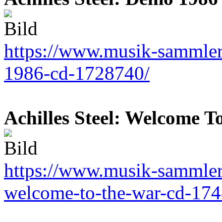
https://www.musik-sammler.
1986-cd-1728740/
Achilles Steel: Welcome 
https://www.musik-sammler.d
welcome-to-the-war-cd-17