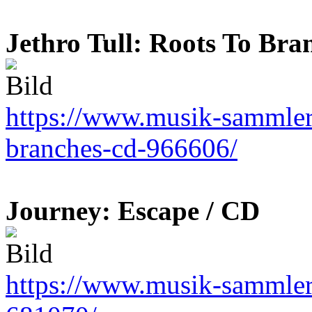
Jethro Tull: Roots To Bra
https://www.musik-sammler.d
branches-cd-966606/
Journey: Escape / CD
https://www.musik-sammler.