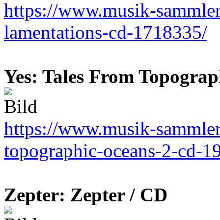
https://www.musik-sammler.
lamentations-cd-1718335/
Yes: Tales From Topograp
https://www.musik-sammler.
topographic-oceans-2-cd-1
Zepter: Zepter / CD