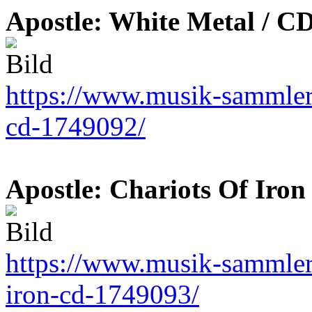
Apostle: White Metal / C
https://www.musik-sammler.
cd-1749092/
Apostle: Chariots Of Iron
https://www.musik-sammler.d
iron-cd-1749093/