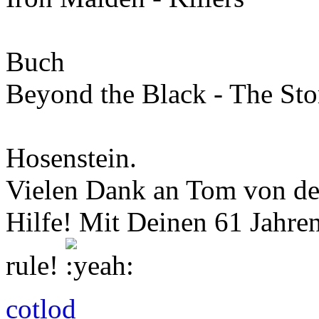
Buch
Beyond the Black - The Sto
Hosenstein.
Vielen Dank an Tom von der
Hilfe! Mit Deinen 61 Jahren
rule!
cotlod