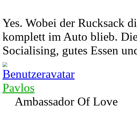
Yes. Wobei der Rucksack di
komplett im Auto blieb. Die
Socialising, gutes Essen
Pavlos
Ambassador Of Love