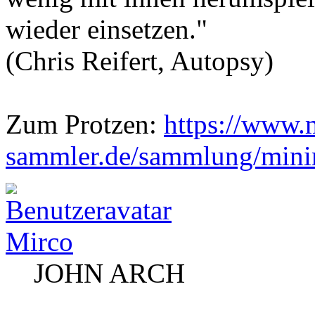
wieder einsetzen."
(Chris Reifert, Autopsy)
Zum Protzen:
https://www.
sammler.de/sammlung/mini
Mirco
JOHN ARCH