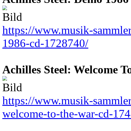
https://www.musik-sammler.
1986-cd-1728740/
Achilles Steel: Welcome 
https://www.musik-sammler.d
welcome-to-the-war-cd-17