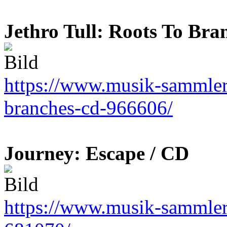
Jethro Tull: Roots To Bra
https://www.musik-sammler.d
branches-cd-966606/
Journey: Escape / CD
https://www.musik-sammler.