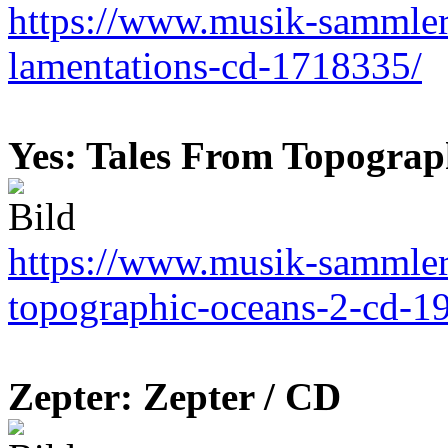
https://www.musik-sammler.
lamentations-cd-1718335/
Yes: Tales From Topograp
https://www.musik-sammler.
topographic-oceans-2-cd-1
Zepter: Zepter / CD