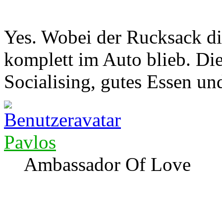
Yes. Wobei der Rucksack di
komplett im Auto blieb. Die
Socialising, gutes Essen
Pavlos
Ambassador Of Love