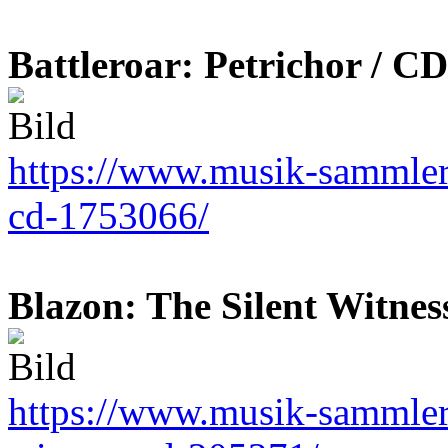
Battleroar: Petrichor / CD
https://www.musik-sammler.d
cd-1753066/
Blazon: The Silent Witnes
https://www.musik-sammler.d