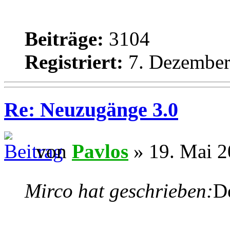
Beiträge:
3104
Registriert:
7. Dezember
Re: Neuzugänge 3.0
von
Pavlos
» 19. Mai 2
Mirco hat geschrieben:
D