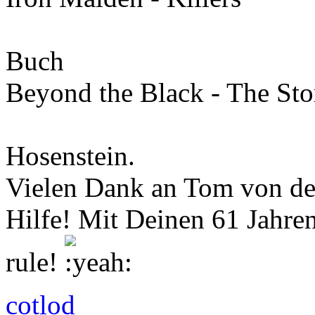
Buch
Beyond the Black - The Sto
Hosenstein.
Vielen Dank an Tom von der
Hilfe! Mit Deinen 61 Jahren
rule!
cotlod