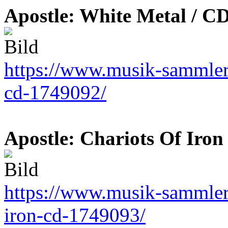
Apostle: White Metal / C
https://www.musik-sammler.
cd-1749092/
Apostle: Chariots Of Iron
https://www.musik-sammler.d
iron-cd-1749093/