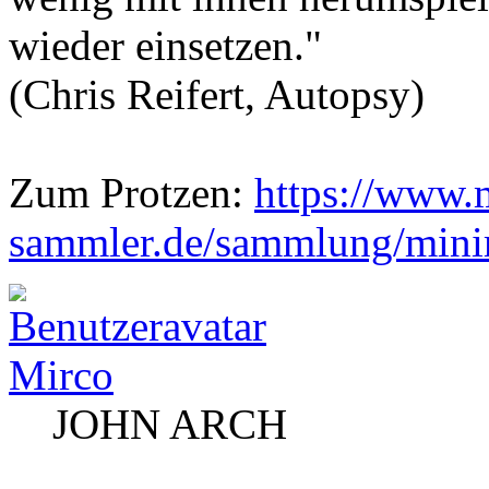
wieder einsetzen."
(Chris Reifert, Autopsy)
Zum Protzen:
https://www.
sammler.de/sammlung/mini
Mirco
JOHN ARCH