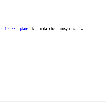
 von 100 Exemplaren.
Ich bin da schon mausgerutscht ...