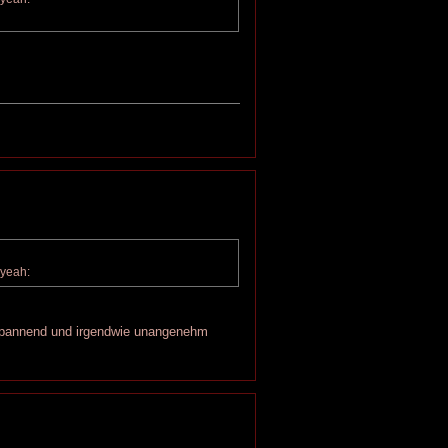
nspannend und irgendwie unangenehm