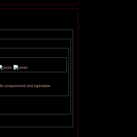
ativ unspannend und irgendwie