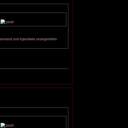
unspannend und irgendwie unangenehm