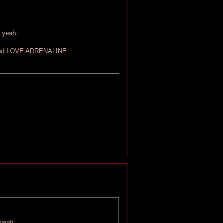
 Band LOVE ADRENALINE