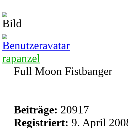
rapanzel
Full Moon Fistbanger
Beiträge:
20917
Registriert:
9. April 200