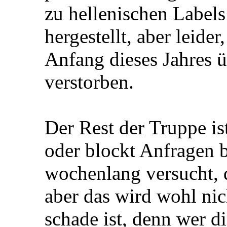
zu hellenischen Label
hergestellt, aber leider
Anfang dieses Jahres 
verstorben.
Der Rest der Truppe is
oder blockt Anfragen b
wochenlang versucht, 
aber das wird wohl ni
schade ist, denn wer di