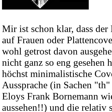
Mir ist schon klar, dass der
auf Frauen oder Plattencove
wohl getrost davon ausgehe
nicht ganz so eng gesehen 
höchst minimalistische Cove
Aussprache (in Sachen "th"
Eloys Frank Bornemann wie
aussehen!!) und die relativ 