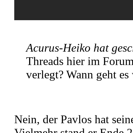
Acurus-Heiko hat gesc
Threads hier im Forum
verlegt? Wann geht es 
Nein, der Pavlos hat sein
Vielmehr stand er Ende 