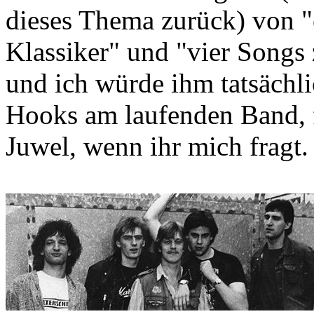
dieses Thema zurück) von 
Klassiker" und "vier Songs 
und ich würde ihm tatsächli
Hooks am laufenden Band, f
Juwel, wenn ihr mich fragt.