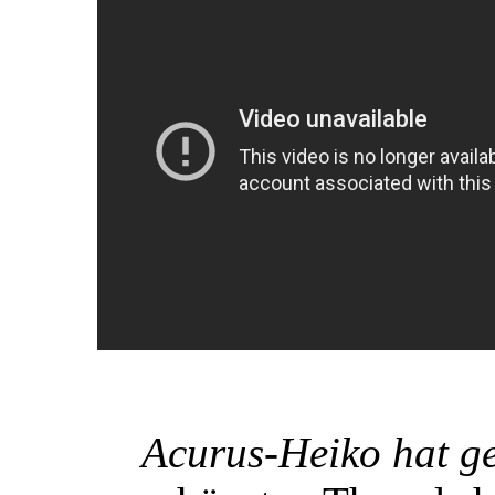
Acurus-Heiko hat g