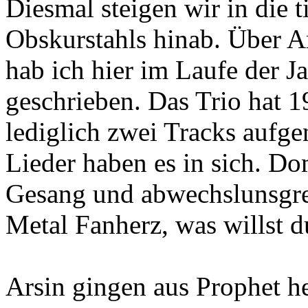
Diesmal steigen wir in die t
Obskurstahls hinab. Über A
hab ich hier im Laufe der J
geschrieben. Das Trio hat 
lediglich zwei Tracks aufg
Lieder haben es in sich. Do
Gesang und abwechslunsgre
Metal Fanherz, was willst 
Arsin gingen aus Prophet he