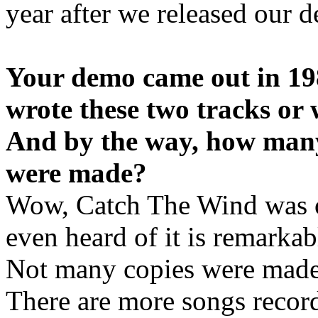
year after we released our 
Your demo came out in 198
wrote these two tracks or
And by the way, how many
were made?
Wow, Catch The Wind was on
even heard of it is remarkab
Not many copies were made,
There are more songs recor