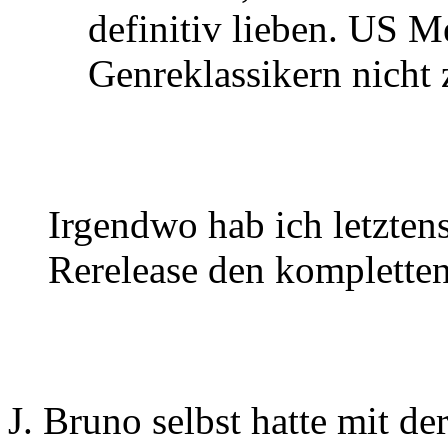
definitiv lieben. US Me
Genreklassikern nicht 
Irgendwo hab ich letztens
Rerelease den kompletten 
J. Bruno selbst hatte mit d