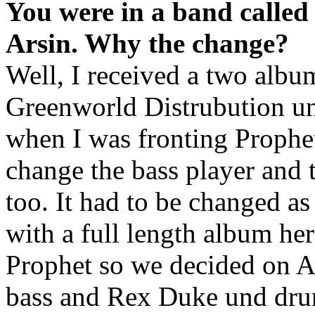
You were in a band called
Arsin. Why the change?
Well, I received a two albu
Greenworld Distrubution un
when I was fronting Prophet
change the bass player and
too. It had to be changed a
with a full length album her
Prophet so we decided on A
bass and Rex Duke und dru