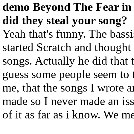
demo Beyond The Fear in 
did they steal your song?
Yeah that's funny. The bass
started Scratch and thought
songs. Actually he did that 
guess some people seem to t
me, that the songs I wrote 
made so I never made an iss
of it as far as i know. We m