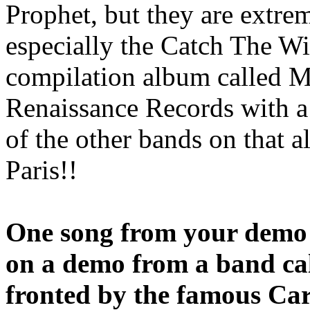
Prophet, but they are extre
especially the Catch The Wi
compilation album called 
Renaissance Records with a
of the other bands on that
Paris!!
One song from your demo 
on a demo from a band ca
fronted by the famous Carl