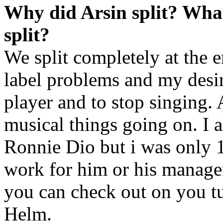
Why did Arsin split? What
split?
We split completely at the 
label problems and my desire
player and to stop singing. A
musical things going on. I 
Ronnie Dio but i was only 17
work for him or his manager
you can check out on you t
Helm.