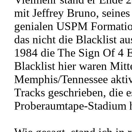
mit Jeffrey Bruno, seine
genialen USPM Formation 
das nicht die Blacklist 
1984 die The Sign Of 4 E
Blacklist hier waren Mitt
Memphis/Tennessee aktiv
Tracks geschrieben, die e
Proberaumtape-Stadium h