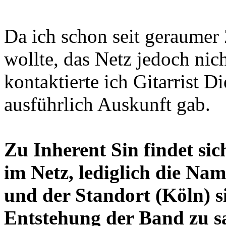
Da ich schon seit geraumer 
wollte, das Netz jedoch nich
kontaktierte ich Gitarrist D
ausführlich Auskunft gab.
Zu Inherent Sin findet sic
im Netz, lediglich die Na
und der Standort (Köln) s
Entstehung der Band zu s