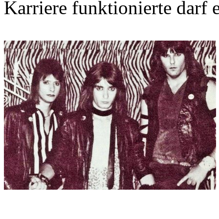
Karriere funktionierte darf e