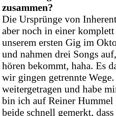
zusammen?
Die Ursprünge von Inherent
aber noch in einer komplet
unserem ersten Gig im Okto
und nahmen drei Songs auf,
hören bekommt, haha. Es da
wir gingen getrennte Wege
weitergetragen und habe mi
bin ich auf Reiner Hummel 
beide schnell gemerkt, das