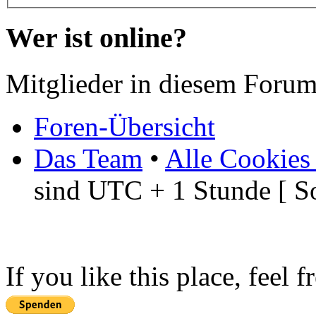
Wer ist online?
Mitglieder in diesem Forum
Foren-Übersicht
Das Team
•
Alle Cookies
sind UTC + 1 Stunde [ S
If you like this place, feel 