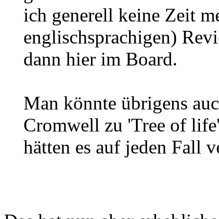
ich generell keine Zeit 
englischsprachigen) Revi
dann hier im Board.
Man könnte übrigens auc
Cromwell zu 'Tree of life
hätten es auf jeden Fall v