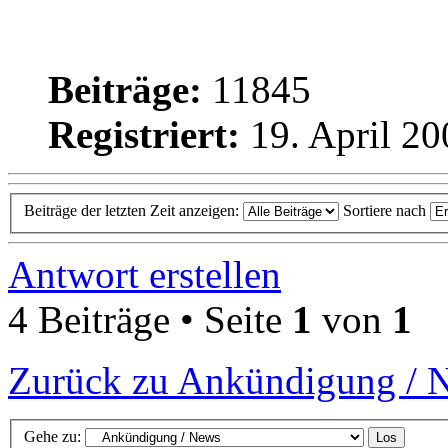
Beiträge:
11845
Registriert:
19. April 20
Beiträge der letzten Zeit anzeigen:
Sortiere nach
Antwort erstellen
4 Beiträge • Seite
1
von
1
Zurück zu Ankündigung / 
Gehe zu: