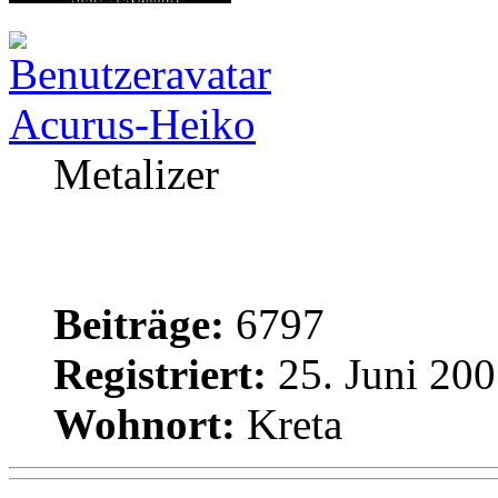
Acurus-Heiko
Metalizer
Beiträge:
6797
Registriert:
25. Juni 200
Wohnort:
Kreta