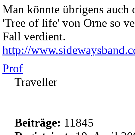
Man könnte übrigens auch 
'Tree of life' von Orne so ve
Fall verdient.
http://www.sidewaysband.
Prof
Traveller
Beiträge:
11845