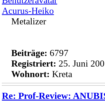
Acurus-Heiko
Metalizer
Beiträge:
6797
Registriert:
25. Juni 200
Wohnort:
Kreta
Re: Prof-Review: ANUBI