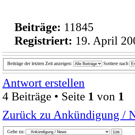
Beiträge:
11845
Registriert:
19. April 20
Beiträge der letzten Zeit anzeigen:
Sortiere nach
Antwort erstellen
4 Beiträge • Seite
1
von
1
Zurück zu Ankündigung / 
Gehe zu: