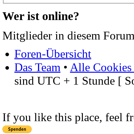
Wer ist online?
Mitglieder in diesem Forum
Foren-Übersicht
Das Team
•
Alle Cookies
sind UTC + 1 Stunde [ S
If you like this place, feel 