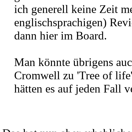
ich generell keine Zeit 
englischsprachigen) Revi
dann hier im Board.
Man könnte übrigens auc
Cromwell zu 'Tree of life
hätten es auf jeden Fall v