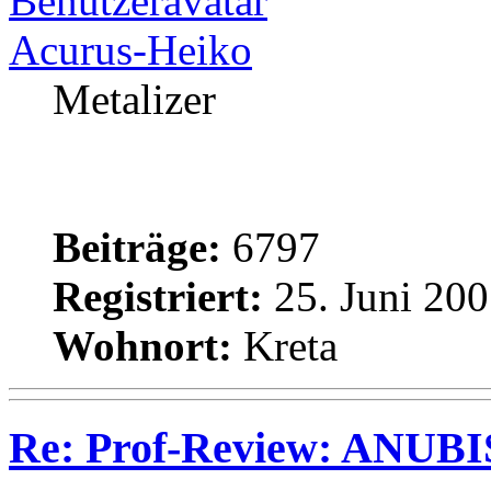
Acurus-Heiko
Metalizer
Beiträge:
6797
Registriert:
25. Juni 200
Wohnort:
Kreta
Re: Prof-Review: ANUBI