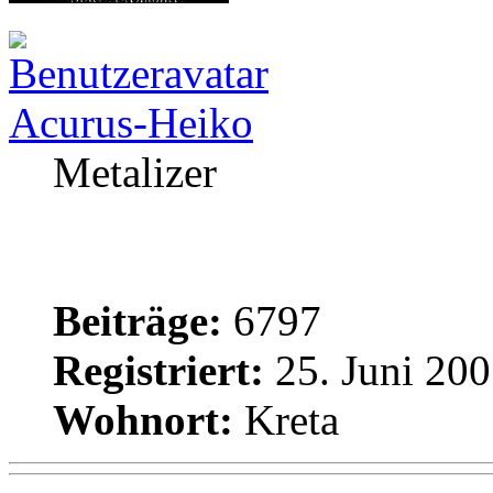
Acurus-Heiko
Metalizer
Beiträge:
6797
Registriert:
25. Juni 200
Wohnort:
Kreta