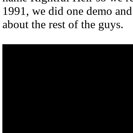
1991, we did one demo and 
about the rest of the guys.