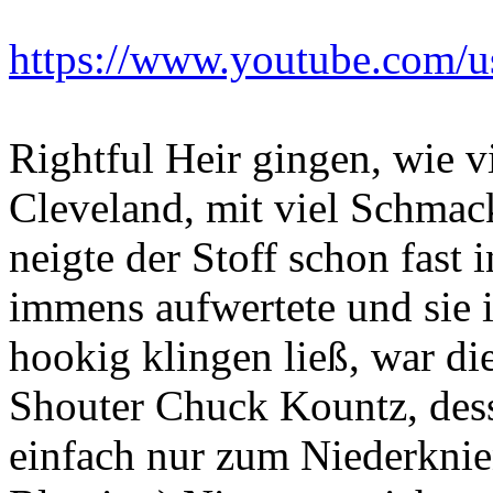
https://www.youtube.com/u
Rightful Heir gingen, wie 
Cleveland, mit viel Schmac
neigte der Stoff schon fast
immens aufwertete und sie
hookig klingen ließ, war di
Shouter Chuck Kountz, dess
einfach nur zum Niederknien