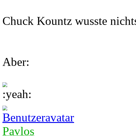
Chuck Kountz wusste nicht
Aber:
Pavlos