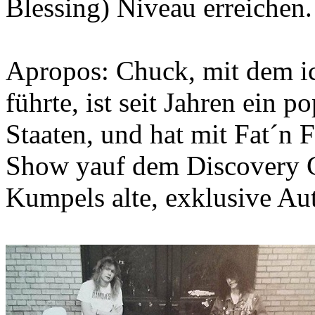
Blessing) Niveau erreichen.
Apropos: Chuck, mit dem ic
führte, ist seit Jahren ein 
Staaten, und hat mit Fat´n 
Show yauf dem Discovery Ch
Kumpels alte, exklusive Aut