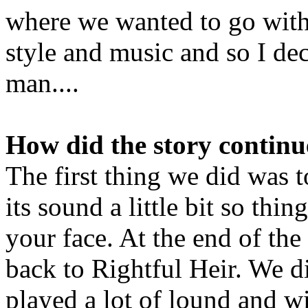
where we wanted to go with 
style and music and so I dec
man....
How did the story continu
The first thing we did was 
its sound a little bit so thi
your face. At the end of th
back to Rightful Heir. We d
played a lot of lound and w