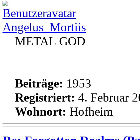
Angelus_Mortiis
METAL GOD
Beiträge:
1953
Registriert:
4. Februar 2
Wohnort:
Hofheim