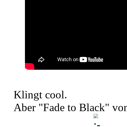
Klingt cool.
Aber "Fade to Black" von