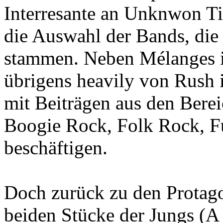
Interresante an Unknwon Titl
die Auswahl der Bands, die
stammen. Neben Mélanges i
übrigens heavily von Rush in
mit Beiträgen aus den Bere
Boogie Rock, Folk Rock, F
beschäftigen.
Doch zurück zu den Protago
beiden Stücke der Jungs (A