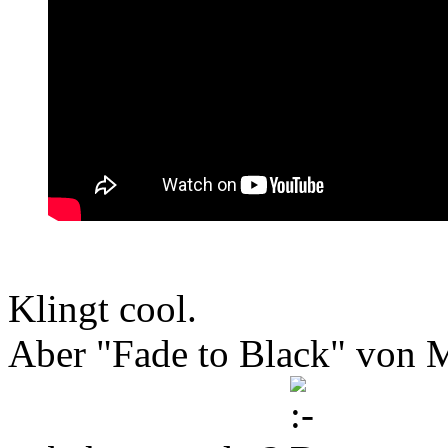
Klingt cool.
Aber "Fade to Black" von M