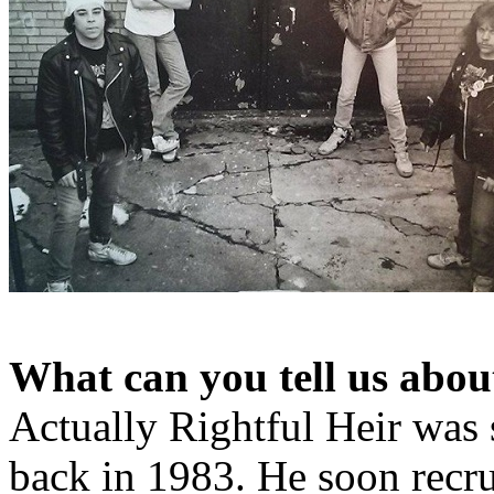
What can you tell us about
Actually Rightful Heir was s
back in 1983. He soon rec