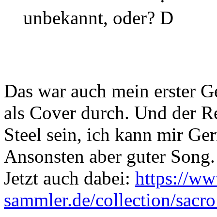
unbekannt, oder?
Das war auch mein erster Ge
als Cover durch. Und der R
Steel sein, ich kann mir Gerr
Ansonsten aber guter Song.
Jetzt auch dabei:
https://w
sammler.de/collection/sacro