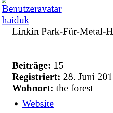
haiduk
Linkin Park-Für-Metal-H
Beiträge:
15
Registriert:
28. Juni 201
Wohnort:
the forest
Website