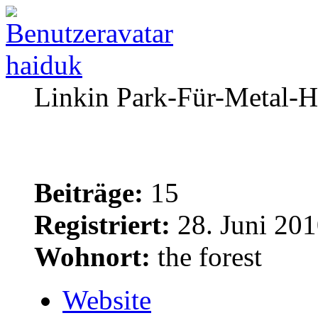
haiduk
Linkin Park-Für-Metal-H
Beiträge:
15
Registriert:
28. Juni 201
Wohnort:
the forest
Website