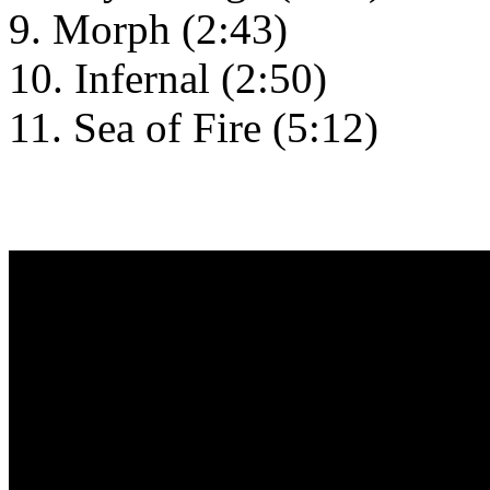
9. Morph (2:43)
10. Infernal (2:50)
11. Sea of Fire (5:12)