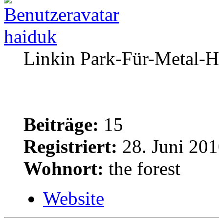
haiduk
Linkin Park-Für-Metal-H
Beiträge:
15
Registriert:
28. Juni 201
Wohnort:
the forest
Website