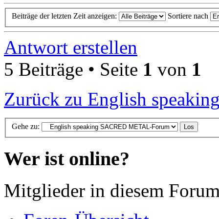
Beiträge der letzten Zeit anzeigen:
Sortiere nach
Antwort erstellen
5 Beiträge • Seite
1
von
1
Zurück zu English spea
Gehe zu:
Wer ist online?
Mitglieder in diesem Forum