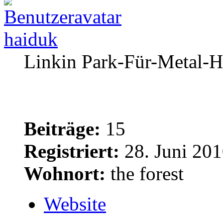
haiduk
Linkin Park-Für-Metal-H
Beiträge:
15
Registriert:
28. Juni 201
Wohnort:
the forest
Website