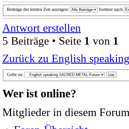
Beiträge der letzten Zeit anzeigen:
Sortiere nach
Antwort erstellen
5 Beiträge • Seite
1
von
1
Zurück zu English spea
Gehe zu:
Wer ist online?
Mitglieder in diesem Forum