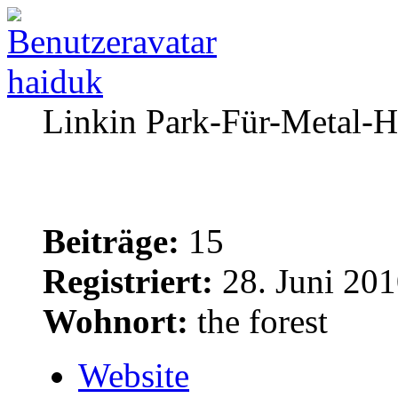
haiduk
Linkin Park-Für-Metal-H
Beiträge:
15
Registriert:
28. Juni 201
Wohnort:
the forest
Website