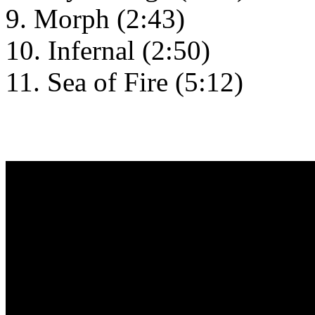
9. Morph (2:43)
10. Infernal (2:50)
11. Sea of Fire (5:12)