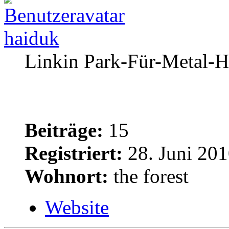
haiduk
Linkin Park-Für-Metal-H
Beiträge:
15
Registriert:
28. Juni 201
Wohnort:
the forest
Website